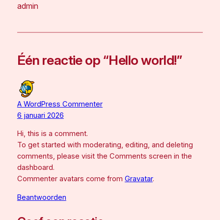
admin
Één reactie op “Hello world!”
A WordPress Commenter
6 januari 2026
Hi, this is a comment.
To get started with moderating, editing, and deleting
comments, please visit the Comments screen in the
dashboard.
Commenter avatars come from
Gravatar
.
Beantwoorden